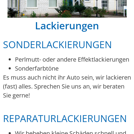
Lackierungen
SONDERLACKIERUNGEN
Perlmutt- oder andere Effektlackierungen
Sonderfarbtöne
Es muss auch nicht ihr Auto sein, wir lackieren
(fast) alles. Sprechen Sie uns an, wir beraten
Sie gerne!
REPARATURLACKIERUNGEN
Wir beheben kleine Schäden schnell und