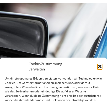
Cookie-Zustimmung
verwalten
Um dir ein optimales Erlebnis zu bieten, verwenden wir Technologien wie
Cookies, um Geräteinformationen zu speichern und/oder darauf
zuzugreifen. Wenn du diesen Technologien zustimmst, können wir Daten
wie das Surfverhalten oder eindeutige IDs auf dieser Website
verarbeiten. Wenn du deine Zustimmung nicht erteilst oder zurückziehst,
können bestimmte Merkmale und Funktionen beeinträchtigt werden.