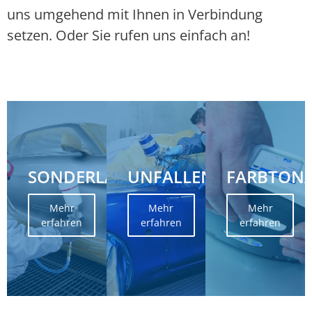
uns umgehend mit Ihnen in Verbindung
setzen. Oder Sie rufen uns einfach an!
SONDERLACKIERUNGEN
UNFALLENTSTANDSET
FARBTON
Mehr
Mehr
Mehr
erfahren
erfahren
erfahren