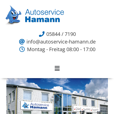
05844 / 7190
info@autoservice-hamann.de
Montag - Freitag 08:00 - 17:00