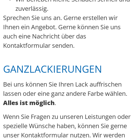
zuverlässig.
Sprechen Sie uns an. Gerne erstellen wir
Ihnen ein Angebot. Gerne können Sie uns
auch eine Nachricht über das
Kontaktformular senden.
GANZLACKIERUNGEN
Bei uns können Sie Ihren Lack auffrischen
lassen oder eine ganz andere Farbe wählen.
Alles ist möglich
.
Wenn Sie Fragen zu unseren Leistungen oder
spezielle Wünsche haben, können Sie gerne
unser Kontaktformular nutzen. Wir werden